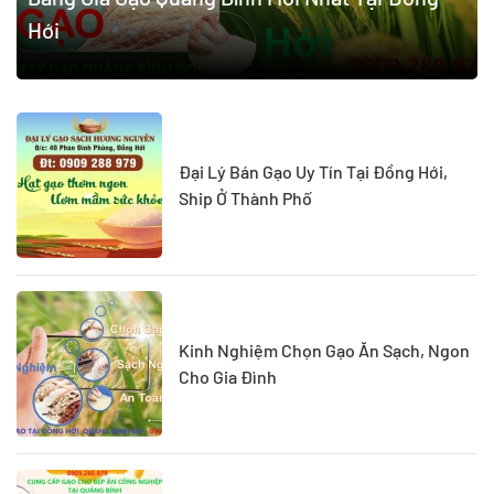
Hới
Đại Lý Bán Gạo Uy Tín Tại Đồng Hới,
Ship Ở Thành Phố
Kinh Nghiệm Chọn Gạo Ăn Sạch, Ngon
Cho Gia Đình