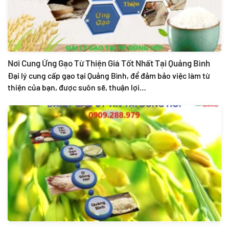
Nơi Cung Ứng Gạo Từ Thiện Giá Tốt Nhất Tại Quảng Bình
Đại lý cung cấp gạo tại Quảng Bình, để đảm bảo việc làm từ
thiện của bạn, được suôn sẽ, thuận lợi…