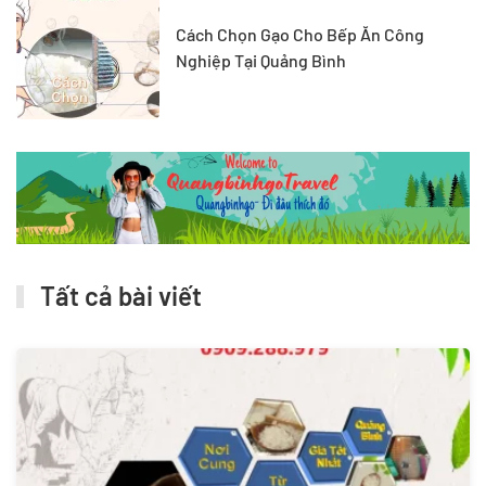
Cách Chọn Gạo Cho Bếp Ăn Công
Nghiệp Tại Quảng Bình
Tất cả bài viết