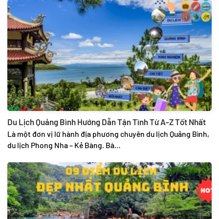
Du Lịch Quảng Bình Hướng Dẫn Tận Tình Từ A-Z Tốt Nhất
Là một đơn vị lữ hành địa phương chuyên du lịch Quảng Bình,
du lịch Phong Nha – Kẻ Bàng. Bà…