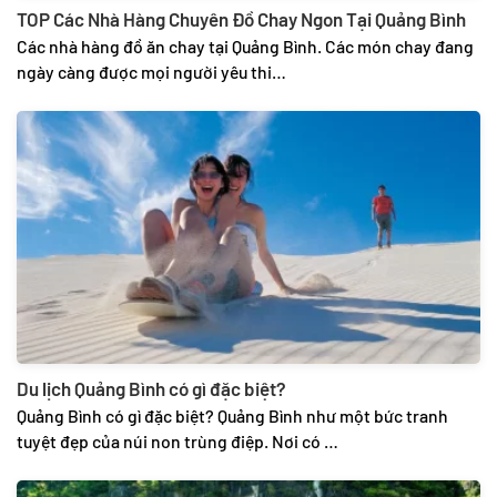
TOP Các Nhà Hàng Chuyên Đồ Chay Ngon Tại Quảng Bình
Các nhà hàng đồ ăn chay tại Quảng Bình. Các món chay đang
ngày càng được mọi người yêu thi…
Du lịch Quảng Bình có gì đặc biệt?
Quảng Bình có gì đặc biệt? Quảng Bình như một bức tranh
tuyệt đẹp của núi non trùng điệp. Nơi có …