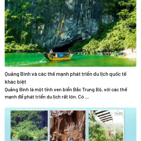
Quảng Bình và các thế mạnh phát triển du lịch quốc tế
khác biệt
Quảng Bình là một tỉnh ven biển Bắc Trung Bộ, với các thế
mạnh để phát triển du lịch rất lớn. Có …