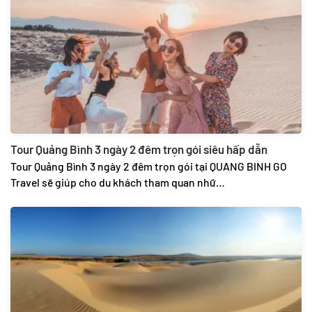
Tour Quảng Bình 3 ngày 2 đêm trọn gói siêu hấp dẫn
Tour Quảng Bình 3 ngày 2 đêm trọn gói tại QUANG BINH GO
Travel sẽ giúp cho du khách tham quan nhữ…