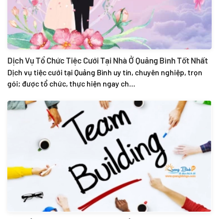
Dịch Vụ Tổ Chức Tiệc Cưới Tại Nhà Ở Quảng Bình Tốt Nhất
Dịch vụ tiệc cưới tại Quảng Bình uy tín, chuyên nghiệp, trọn
gói; được tổ chức, thực hiện ngay ch…