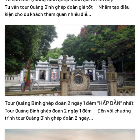
Tư vấn tour Quảng Bình ghép đoàn giá tốt Nhằm tạo điều
kiện cho du khách tham quan nhiều điể…
Tour Quảng Bình ghép đoàn 2 ngày 1 đêm “HẤP DẪN” nhất
Tour Quảng Bình ghép đoàn 2 ngày 1 đêm Đến với chương
trình tour Quảng Bình ghép đoàn 2 ngày…