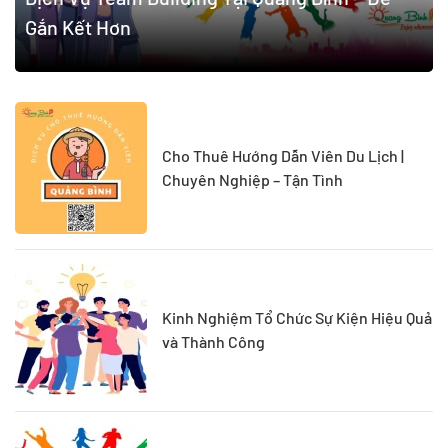
Gắn Kết Hơn
Cho Thuê Hướng Dẫn Viên Du Lịch |
Chuyên Nghiệp – Tận Tình
Kinh Nghiệm Tổ Chức Sự Kiện Hiệu Quả
và Thành Công