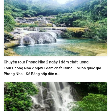
Chuyên tour Phong Nha 2 ngày 1 đêm chất lượng
Tour Phong Nha 2 ngày 1 đêm chất lượng Vườn quốc gia
Phong Nha – Kẻ Bàng hấp dẫn n…