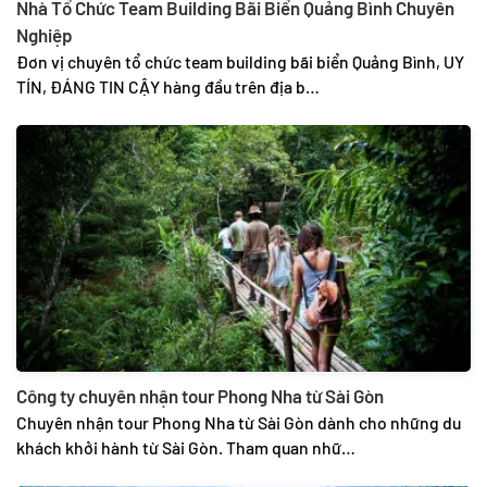
Nhà Tổ Chức Team Building Bãi Biển Quảng Bình Chuyên
Nghiệp
Đơn vị chuyên tổ chức team building bãi biển Quảng Bình, UY
TÍN, ĐÁNG TIN CẬY hàng đầu trên địa b…
Công ty chuyên nhận tour Phong Nha từ Sài Gòn
Chuyên nhận tour Phong Nha từ Sài Gòn dành cho những du
khách khởi hành từ Sài Gòn. Tham quan nhữ…