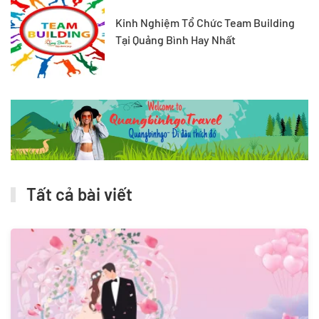
Kinh Nghiệm Tổ Chức Team Building
Tại Quảng Bình Hay Nhất
Tất cả bài viết