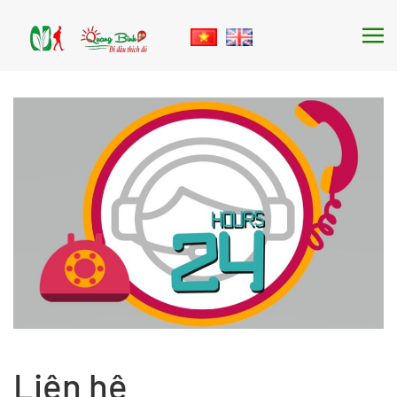
Skip to main content
Liên hệ