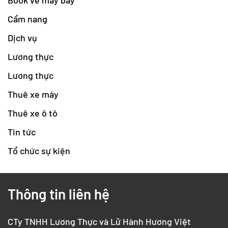
Book vé máy bay
Cẩm nang
Dịch vụ
Lương thực
Lương thực
Thuê xe máy
Thuê xe ô tô
Tin tức
Tổ chức sự kiện
Thông tin liên hệ
CTy TNHH Lương Thực và Lữ Hành Hương Việt