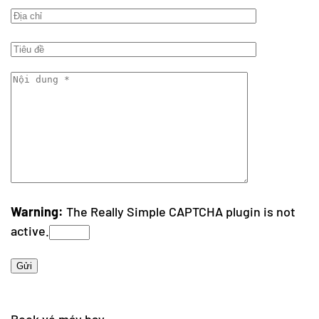
Warning:
The
Really Simple CAPTCHA
plugin is not
active.