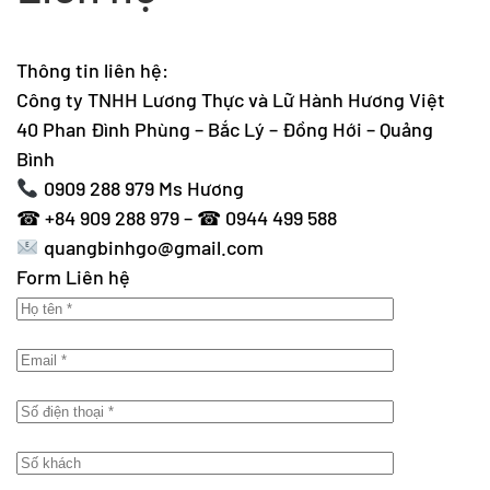
Thông tin liên hệ:
Công ty TNHH Lương Thực và Lữ Hành Hương Việt
40 Phan Đình Phùng – Bắc Lý – Đồng Hới – Quảng
Bình
0909 288 979 Ms Hương
☎ +84 909 288 979 – ☎ 0944 499 588
quangbinhgo@gmail.com
Form Liên hệ