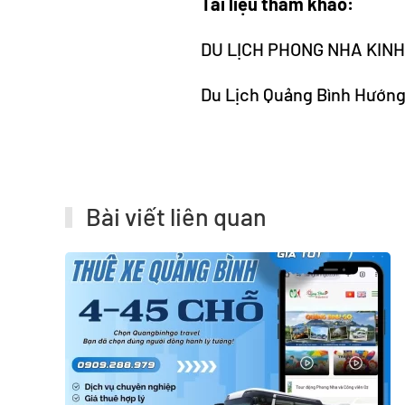
Tài liệu tham khảo:
DU LỊCH PHONG NHA KINH
Du Lịch Quảng Bình Hướng
Bài viết liên quan