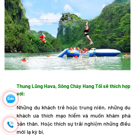
Thung Lũng Hava, Sông Chày Hang Tối sẽ thích hợp
với:
Những du khách trẻ hoặc trung niên, những du
khách ưa thích mạo hiểm và muốn khám phá
bản thân. Hoặc thích sự trải nghiệm những điều
mới lạ kỳ bí.