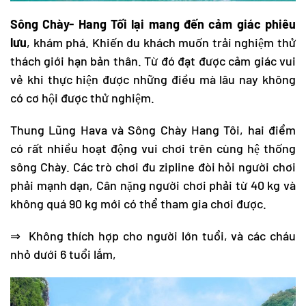
Sông Chày- Hang Tối lại mang đến cảm giác phiêu
lưu
, khám phá. Khiến du khách muốn trải nghiệm thử
thách giới hạn bản thân. Từ đó đạt được cảm giác vui
vẻ khi thực hiện được những điều mà lâu nay không
có cơ hội được thử nghiệm.
Thung Lũng Hava và Sông Chày Hang Tôi, hai điểm
có rất nhiều hoạt động vui chơi trên cùng hệ thống
sông Chày. Các trò chơi đu zipline đòi hỏi người chơi
phải mạnh dạn, Cân nặng người chơi phải từ 40 kg và
không quá 90 kg mới có thể tham gia chơi được.
⇒ Không thích hợp cho người lớn tuổi, và các cháu
nhỏ dưới 6 tuổi lắm,