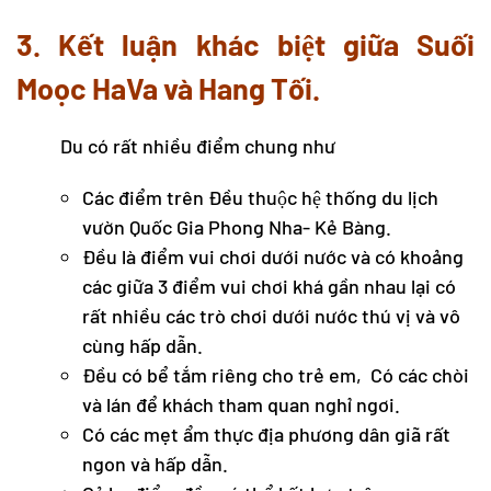
3. Kết luận khác biệt giữa Suối
Moọc HaVa và Hang Tối.
Du có rất nhiều điểm chung như
Các điểm trên Đều thuộc hệ thống du lịch
vườn Quốc Gia Phong Nha- Kẻ Bàng.
Đều là điểm vui chơi dưới nước và có khoảng
các giữa 3 điểm vui chơi khá gần nhau lại có
rất nhiều các trò chơi dưới nước thú vị và vô
cùng hấp dẫn.
Đều có bể tắm riêng cho trẻ em, Có các chòi
và lán để khách tham quan nghỉ ngơi.
Có các mẹt ẩm thực địa phương dân giã rất
ngon và hấp dẫn.