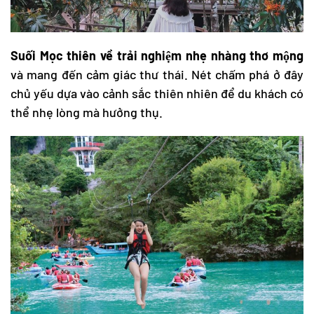
Suối Mọc thiên về trải nghiệm nhẹ nhàng thơ mộng
và mang đến cảm giác thư thái. Nét chấm phá ở đây
chủ yếu dựa vào cảnh sắc thiên nhiên để du khách có
thể nhẹ lòng mà hưởng thụ.