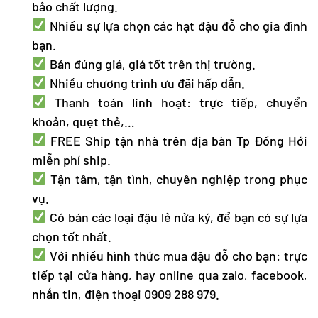
bảo chất lượng.
Nhiều sự lựa chọn các hạt đậu đỗ cho gia đình
bạn.
Bán đúng giá, giá tốt trên thị trường.
Nhiều chương trình ưu đãi hấp dẫn.
Thanh toán linh hoạt: trực tiếp, chuyển
khoản, quẹt thẻ,…
FREE Ship tận nhà trên địa bàn Tp Đồng Hới
miễn phí ship.
Tận tâm, tận tình, chuyên nghiệp trong phục
vụ.
Có bán các loại đậu lẻ nửa ký, để bạn có sự lựa
chọn tốt nhất.
Với nhiều hình thức mua đậu đỗ cho bạn: trực
tiếp tại cửa hàng, hay online qua zalo, facebook,
nhắn tin, điện thoại 0909 288 979.