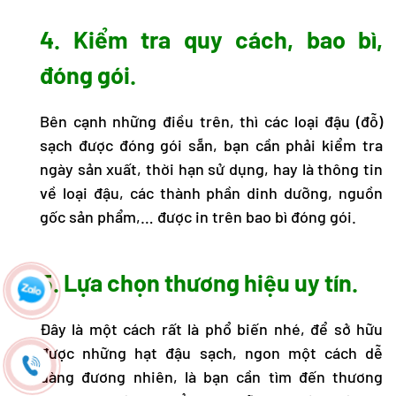
4. Kiểm tra quy cách, bao bì,
đóng gói.
Bên cạnh những điều trên, thì các loại đậu (đỗ)
sạch được đóng gói sẵn, bạn cần phải kiểm tra
ngày sản xuất, thời hạn sử dụng, hay là thông tin
về loại đậu, các thành phần dinh dưỡng, nguồn
gốc sản phẩm,… được in trên bao bì đóng gói.
5. Lựa chọn thương hiệu uy tín.
Đây là một cách rất là phổ biến nhé, để sở hữu
được những hạt đậu sạch, ngon một cách dễ
dàng đương nhiên, là bạn cần tìm đến thương