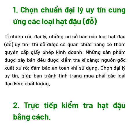
1. Chọn chuẩn đại lý uy tín cung
ứng các loại hạt đậu (đỗ)
Dĩ nhiên rồi, đại lý, những cơ sở bán các loại hạt đậu
(đỗ) uy tín; thì đã được cơ quan chức năng có thẩm
quyền cấp giấy phép kinh doanh. Những sản phẩm
được bày bán đều được kiểm tra kĩ càng; nguồn gốc
xuất xứ rõ; đảm bảo an toàn khi sử dụng. Chọn đại lý
uy tín, giúp bạn tránh tình trạng mua phải các loại
đậu kém chất lượng.
2. Trực tiếp kiểm tra hạt đậu
bằng cách.