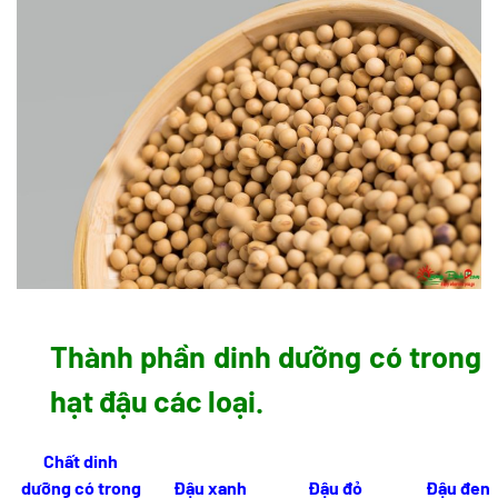
Thành phần dinh dưỡng có trong
hạt đậu các loại.
Chất dinh
dưỡng có trong
Đậu xanh
Đậu đỏ
Đậu đen