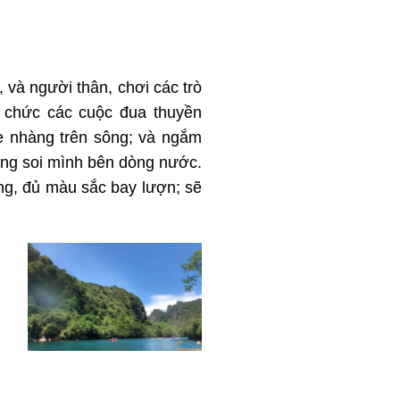
 và người thân, chơi các trò
ổ chức các cuộc đua thuyền
hẹ nhàng trên sông; và ngắm
óng soi mình bên dòng nước.
ng, đủ màu sắc bay lượn; sẽ