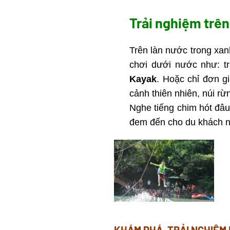
Trải nghiệm trên
Trên làn nước trong xa
chơi dưới nước như: t
Kayak
. Hoặc chỉ đơn g
cảnh thiên nhiên, núi r
Nghe tiếng chim hót đâu
đem đến cho du khách nh