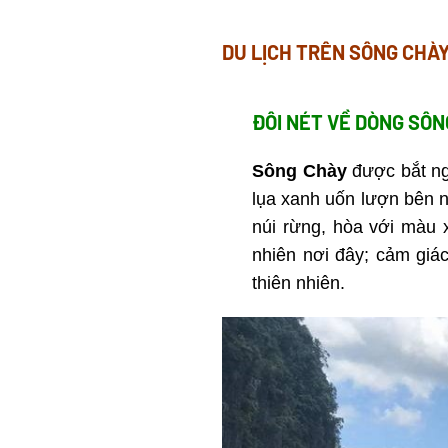
DU LỊCH TRÊN SÔNG CHÀY 
ĐÔI NÉT VỀ DÒNG SÔN
Sông Chày
được bắt ng
lụa xanh uốn lượn bên n
núi rừng, hòa với màu 
nhiên nơi đây; cảm giá
thiên nhiên.