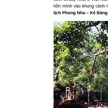
hồn mình vào khung cảnh t
lịch Phong Nha
– Kẻ Bàng