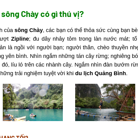
 sông Chày có gì thú vị?
nh của
sông Chày
, các bạn có thể thỏa sức cùng bạn bè,
rượt
Zipline
; đu dây nhảy tỏm trong làn nước mát; t
iản là ngồi với người bạn; người thân, chèo thuyền n
ừng yên bình. Nhìn ngắm những tán cây rừng; nghiêng b
 đó, líu ló trên các nhành cây. Ngắm nhìn đàn bướm rừ
ững trải nghiệm tuyệt vời khi
du lịch Quảng Bình
.