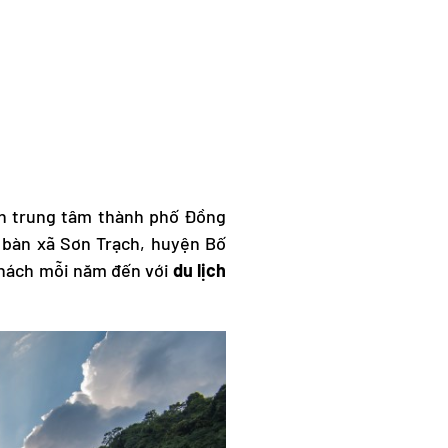
ch trung tâm thành phố Đồng
 bàn xã Sơn Trạch, huyện Bố
 khách mỗi năm đến với
du lịch