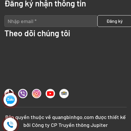
Đăng ký nhận thông tin
Theo dõi chúng tôi
Bản quyền thuộc về
quangbinhgo.com
được thiết kế
bởi
Công ty CP Truyền thông Jupiter