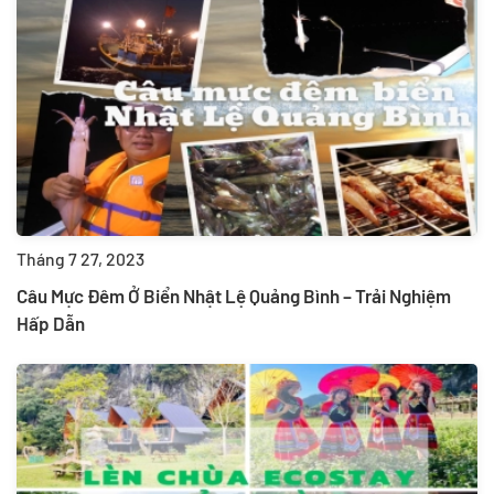
Tháng 7 27, 2023
Câu Mực Đêm Ở Biển Nhật Lệ Quảng Bình – Trải Nghiệm
Hấp Dẫn