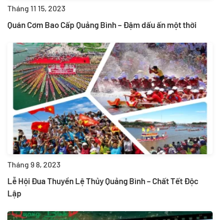
Tháng 11 15, 2023
Quán Cơm Bao Cấp Quảng Bình – Đậm dấu ấn một thời
Tháng 9 8, 2023
Lễ Hội Đua Thuyền Lệ Thủy Quảng Bình – Chất Tết Độc
Lập