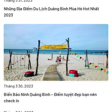
Tháng 3 31, 2023
Những Địa Điểm Du Lịch Quảng Bình Mùa Hè Hot Nhất
2023
Tháng 3 30, 2023
Biển Bảo Ninh Quảng Bình – Điểm tuyệt đẹp bạn nên
check in