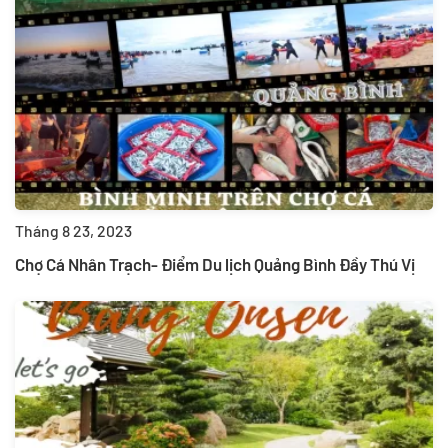
Tháng 8 23, 2023
Chợ Cá Nhân Trạch- Điểm Du lịch Quảng Bình Đầy Thú Vị