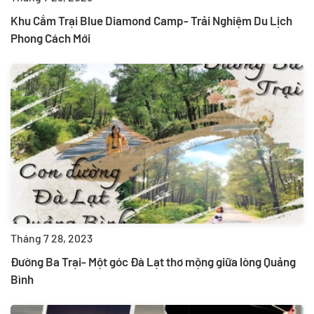
Khu Cắm Trại Blue Diamond Camp- Trải Nghiệm Du Lịch
Phong Cách Mới
Tháng 7 28, 2023
Đường Ba Trại- Một góc Đà Lạt thơ mộng giữa lòng Quảng
Bình