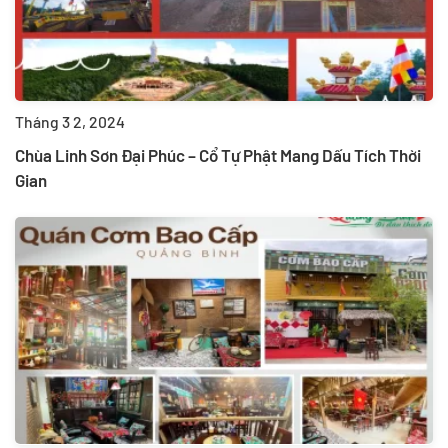
Tháng 3 2, 2024
Chùa Linh Sơn Đại Phúc – Cổ Tự Phật Mang Dấu Tích Thời
Gian