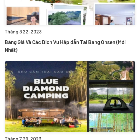
Tháng 8 22, 2023
Bảng Giá Và Các Dịch Vụ Hấp dẫn Tại Bang Onsen (Mới
Nhất)
Tháng 7 29, 2023