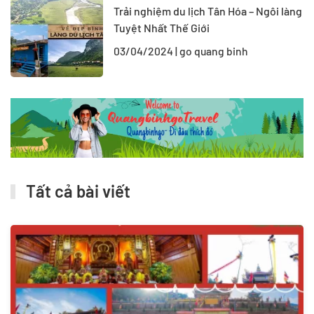
Trải nghiệm du lịch Tân Hóa – Ngôi làng
Tuyệt Nhất Thế Giới
03/04/2024 | go quang binh
Tất cả bài viết