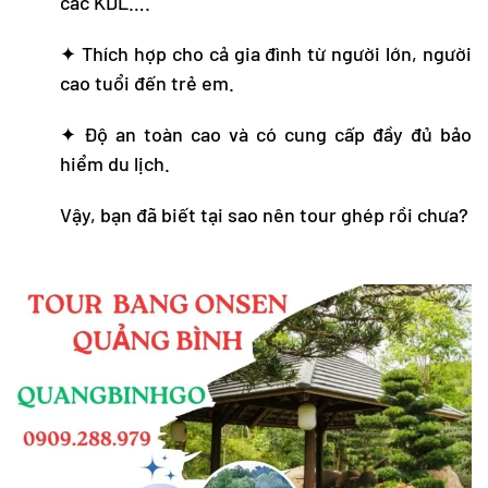
các KDL….
✦ Thích hợp cho cả gia đình từ người lớn, người
cao tuổi đến trẻ em.
✦ Độ an toàn cao và có cung cấp đầy đủ bảo
hiểm du lịch.
Vậy, bạn đã biết tại sao nên tour ghép rồi chưa?