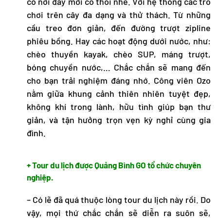
có nơi đây mới có thôi nhé. Với hệ thống các trò
chơi trên cây đa dạng và thử thách. Từ những
cầu treo đơn giản, đến đường trượt zipline
phiêu bồng. Hay các hoạt động dưới nước, như:
chèo thuyền kayak, chèo SUP, máng trượt,
bóng chuyền nước,… Chắc chắn sẽ mang đến
cho bạn trải nghiệm đáng nhớ. Công viên Ozo
nằm giữa khung cảnh thiên nhiên tuyệt đẹp,
không khí trong lành, hữu tình giúp bạn thư
giản, và tận hưởng trọn vẹn kỳ nghỉ cùng gia
đình.
+ Tour du lịch được Quảng Bình GO tổ chức chuyên
nghiệp.
– Có lẽ đã quá thuộc lòng tour du lịch này rồi. Do
vậy, mọi thứ chắc chắn sẽ diễn ra suôn sẽ,