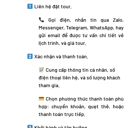
Liên hệ đặt tour.
Gọi điện, nhắn tin qua Zalo,
Messenger, Telegram, WhatsApp, hay
gửi email để được tư vấn chi tiết về
lịch trình, và giá tour.
Xác nhận và thanh toán.
Cung cấp thông tin cá nhân, số
điện thoại liên hệ, và số lượng khách
tham gia.
Chọn phương thức thanh toán phù
hợp: chuyển khoản, quẹt thẻ, hoặc
thanh toán trực tiếp.
Khởi hành và tận hưởng.