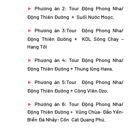
►
Phương án 2: Tour Động Phong Nha/
+
Động Thiên Đường
Suối Nước Moọc.
►
Phương án 3:Tour Động Phong Nha/
+
Động Thiên Đường
KDL Sông Chày –
Hang Tối
►
Phương án 4: Tour Động Phong Nha/
+
Động Thiên Đường
Thung lũng Hava.
►
Phương án 5:Tour Động Phong Nha/
+
Động Thiên Đường
Công Viên Ozo.
►
Phương án 6: Tour Động Phong Nha/
Động Thiên Đường + Vũng Chùa- Đảo Yến-
Biển Đá Nhảy- Cồn Cát Quang Phú.