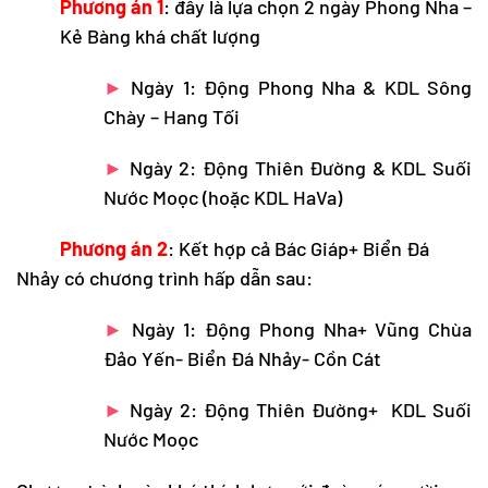
Phương án 1
: đây là lựa chọn 2 ngày Phong Nha –
Kẻ Bàng khá chất lượng
►
Ngày 1: Động Phong Nha & KDL Sông
Chày – Hang Tối
►
Ngày 2: Động Thiên Đường & KDL Suối
Nước Moọc (hoặc KDL HaVa)
Phương án 2
: Kết hợp cả Bác Giáp+ Biển Đá
Nhảy có chương trình hấp dẫn sau:
►
Ngày 1: Động Phong Nha+ Vũng Chùa
Đảo Yến- Biển Đá Nhảy- Cồn Cát
►
Ngày 2: Động Thiên Đường+ KDL Suối
Nước Moọc