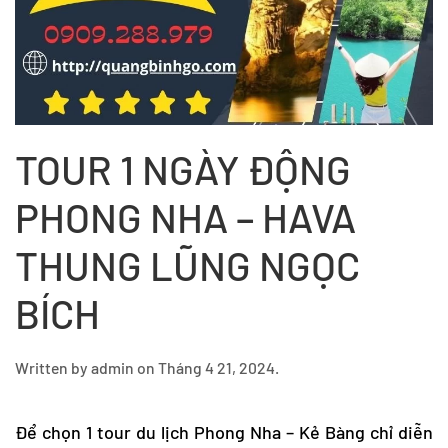
TOUR 1 NGÀY ĐỘNG
PHONG NHA – HAVA
THUNG LŨNG NGỌC
BÍCH
Written by
admin
on
Tháng 4 21, 2024
.
Để chọn 1
tour du lịch Phong Nha
– Kẻ Bàng chỉ diễn