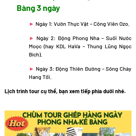
Bàng 3 ngày
►
Ngày 1: Vườn Thực Vật – Công Viên Ozo.
►
Ngày 2: Động Phong Nha – Suối Nước
Moọc (hay KDL HaVa – Thung Lũng Ngọc
Bích).
►
Ngày 3: Động Thiên Đường – Sông Chày
Hang Tối.
Lịch trình tour cụ thể, bạn xem tiếp phía dưới nhé.