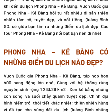
khi đến
du lịch Phong Nha
– Kẻ Bàng. Vườn Quốc gia
Phong Nha – Kẻ Bàng hội tụ rất nhiều di sản thiên
nhiên tầm cỡ, tuyệt đẹp, và nổi tiếng. Quảng Bình
GO, sẽ giúp bạn tìm ra những điểm du lịch đẹp. Các
tour Phong Nha – Kẻ Bàng
nổi bật bạn nên đi nhé!
PHONG NHA – KẺ BÀNG CÓ
NHỮNG ĐIỂM DU LỊCH NÀO ĐẸP?
Vườn Quốc gia Phong Nha – Kẻ Bàng, tập hợp hơn
400 hang động lớn nhỏ. Cùng với hệ thống rừng
nguyên sinh rộng 1.233,26 km2 . Xen kẻ bằng những
con sông, và suối chảy quanh tuyệt đẹp. Chính địa
hình hiểm trở, thời tiết khắc nhiệt; thiên nhiên hùng
vĩ đã tạo cho vùng đất
du lịch Quảng Bình
những