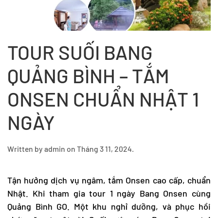
TOUR SUỐI BANG
QUẢNG BÌNH – TẮM
ONSEN CHUẨN NHẬT 1
NGÀY
Written by
admin
on
Tháng 3 11, 2024
.
Tận hưởng dịch vụ ngâm, tắm Onsen cao cấp, chuẩn
Nhật. Khi tham gia tour 1 ngày Bang Onsen cùng
Quảng Bình GO. Một khu nghỉ dưỡng, và phục hồi