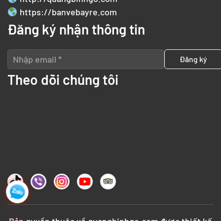
https://banvebayre.com
Đăng ký nhận thông tin
Theo dõi chúng tôi