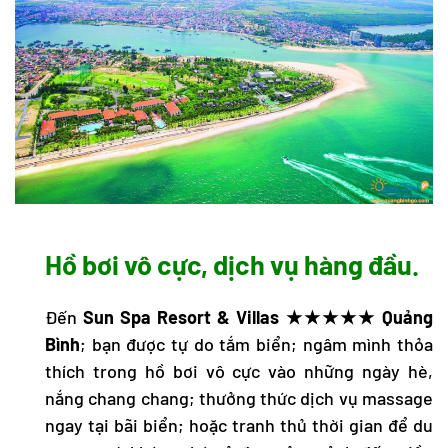
Hồ bơi vô cực, dịch vụ hàng đầu.
Đến
Sun Spa Resort & Villas ★★★★★ Quảng
Bình
; bạn được tự do tắm biển; ngâm mình thỏa
thích trong hồ bơi vô cực vào những ngày hè,
nắng chang chang; thưởng thức dịch vụ massage
ngay tại bãi biển; hoặc tranh thủ thời gian để du