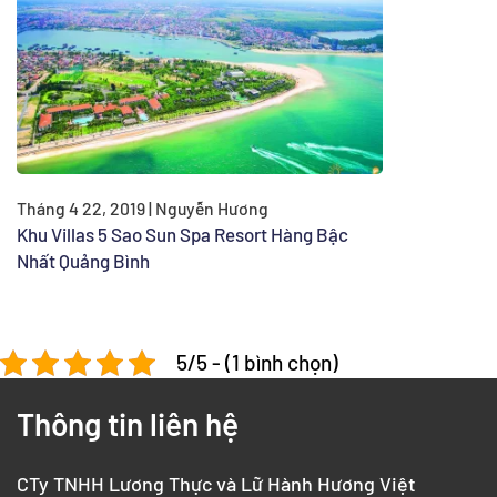
Tháng 4 22, 2019 | Nguyễn Hương
Khu Villas 5 Sao Sun Spa Resort Hàng Bậc
Nhất Quảng Bình
5/5 - (1 bình chọn)
Thông tin liên hệ
CTy TNHH Lương Thực và Lữ Hành Hương Việt