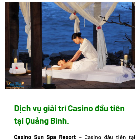
Dịch vụ giải trí Casino đầu tiên
tại Quảng Bình.
Casino Sun Spa Resort
– Casino đầu tiên tại