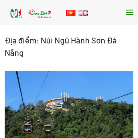
Skip to main content
Địa điểm:
Núi Ngũ Hành Sơn Đà
Nẵng