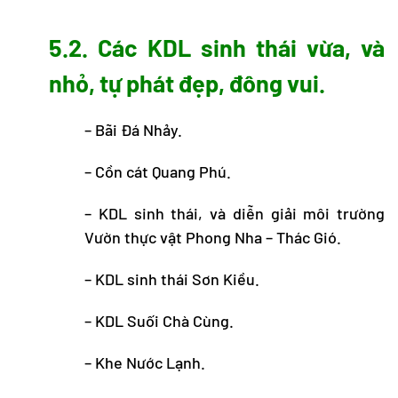
5.2. Các KDL sinh thái vừa, và
nhỏ, tự phát đẹp, đông vui.
– Bãi Đá Nhảy.
– Cồn cát Quang Phú.
– KDL sinh thái, và diễn giải môi trường
Vườn thực vật Phong Nha – Thác Gió.
– KDL sinh thái Sơn Kiều.
– KDL Suối Chà Cùng.
– Khe Nước Lạnh.