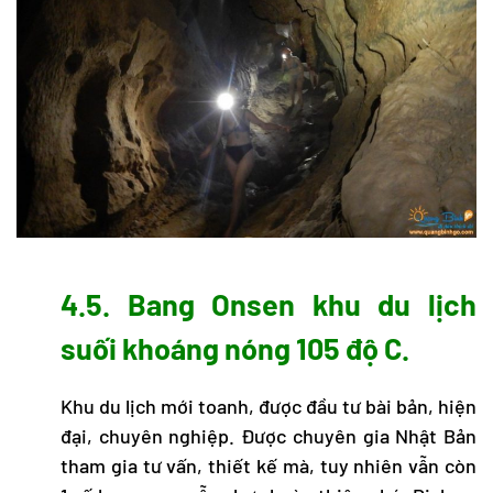
4.5. Bang Onsen khu du lịch
suối khoáng nóng 105 độ C.
Khu du lịch mới toanh, được đầu tư bài bản, hiện
đại, chuyên nghiệp. Được chuyên gia Nhật Bản
tham gia tư vấn, thiết kế mà, tuy nhiên vẫn còn