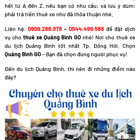
hết từ A đến Z, nếu bạn có nhu cầu; và lưu ý dùm:
phải trả tiền thuê xe như đã thỏa thuận nhé.
Liên hệ:
0909.288.979
–
0944.499.588
để đặt dịch
vụ cho
thuê xe Quảng Bình
GO
nhé! Nơi
cho thuê xe
du lịch Quảng Bình
tốt nhất Tp. Đồng Hới. Chọn
Quảng Bình GO
– Bạn đã chọn đúng người phục vụ!
Đến
du lịch Quảng Bình
, thì nên đi những điểm nào
đây?