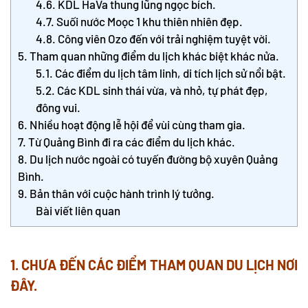
4.6. KDL HaVa thung lũng ngọc bích.
4.7. Suối nước Moọc 1 khu thiên nhiên đẹp.
4.8. Công viên Ozo đến với trải nghiệm tuyệt vời.
5. Tham quan những điểm du lịch khác biệt khác nửa.
5.1. Các điểm du lịch tâm linh, di tích lịch sử nổi bật.
5.2. Các KDL sinh thái vừa, và nhỏ, tự phát đẹp,
đông vui.
6. Nhiều hoạt động lễ hội để vùi cùng tham gia.
7. Từ Quảng Bình đi ra các điểm du lịch khác.
8. Du lịch nước ngoài có tuyến đường bộ xuyên Quảng
Bình.
9. Bản thân với cuộc hành trình lý tưởng.
Bài viết liên quan
1. CHƯA ĐẾN CÁC ĐIỂM THAM QUAN DU LỊCH NƠI
ĐÂY.