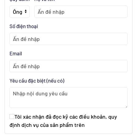
Số điện thoại
Email
Yêu cầu đặc biệt (nếu có)
Tôi xác nhận đã đọc kỹ các điều khoản, quy
định dịch vụ của sản phẩm trên