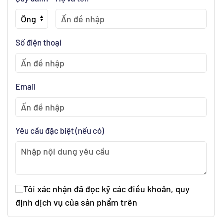
Số điện thoại
Email
Yêu cầu đặc biệt (nếu có)
Tôi xác nhận đã đọc kỹ các điều khoản, quy
định dịch vụ của sản phẩm trên