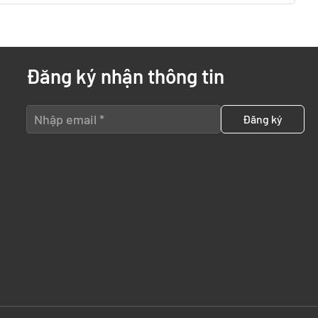
Đăng ký nhận thông tin