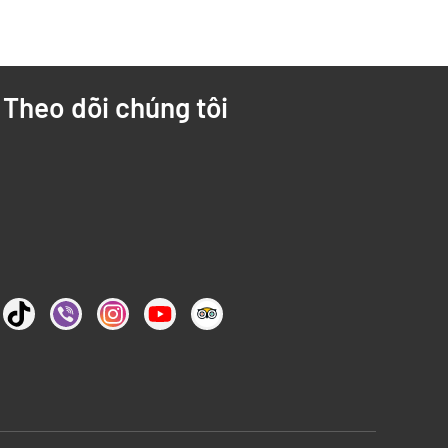
Theo dõi chúng tôi