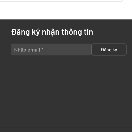
Đăng ký nhận thông tin