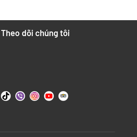
Theo dõi chúng tôi