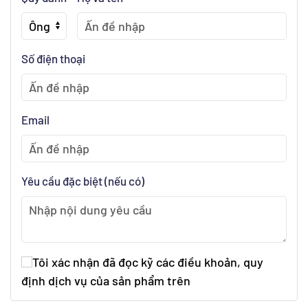
Số điện thoại
Email
Yêu cầu đặc biệt (nếu có)
Tôi xác nhận đã đọc kỹ các điều khoản, quy
định dịch vụ của sản phẩm trên