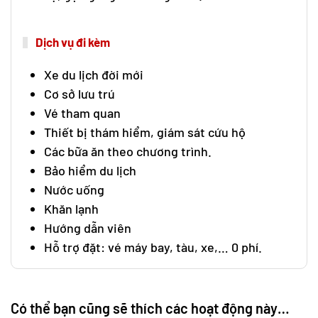
Dịch vụ đi kèm
Xe du lịch đời mới
Cơ sở lưu trú
Vé tham quan
Thiết bị thám hiểm, giám sát cứu hộ
Các bữa ăn theo chương trình.
Bảo hiểm du lịch
Nước uống
Khăn lạnh
Hướng dẫn viên
Hỗ trợ đặt: vé máy bay, tàu, xe,… 0 phí.
Có thể bạn cũng sẽ thích các hoạt động này…