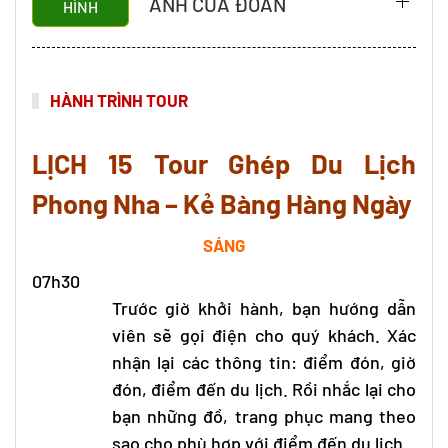
ẢNH CỦA ĐOÀN
HÌNH
HÀNH TRÌNH TOUR
LỊCH 15
Tour Ghép Du Lịch
Phong Nha
– Kẻ Bàng Hàng Ngày
SÁNG
07h30
Trước giờ khởi hành, bạn hướng dẫn
viên sẽ gọi điện cho quý khách. Xác
nhận lại các thông tin: điểm đón, giờ
đón, điểm đến du lịch. Rồi nhắc lại cho
bạn những đồ, trang phục mang theo
sao cho phù hợp với điểm đến du lịch.