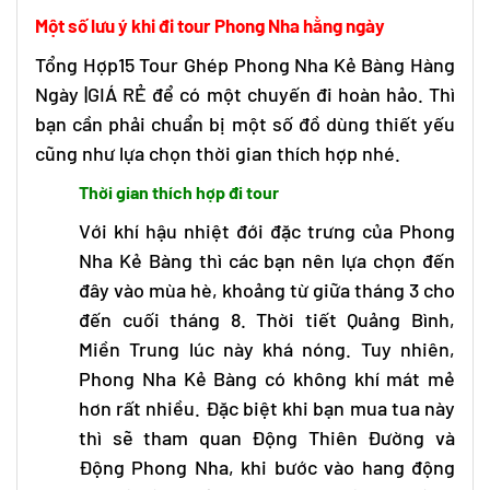
Một số lưu ý khi đi
tour Phong Nha
hằng ngày
Tổng Hợp15 Tour Ghép Phong Nha Kẻ Bàng Hàng
Ngày |GIÁ RẺ để có một chuyến đi hoàn hảo. Thì
bạn cần phải chuẩn bị một số đồ dùng thiết yếu
cũng như lựa chọn thời gian thích hợp nhé.
Thời gian thích hợp đi tour
Với khí hậu nhiệt đới đặc trưng của Phong
Nha Kẻ Bàng thì các bạn nên lựa chọn đến
đây vào mùa hè, khoảng từ giữa tháng 3 cho
đến cuối tháng 8. Thời tiết Quảng Bình,
Miền Trung lúc này khá nóng. Tuy nhiên,
Phong Nha Kẻ Bàng có không khí mát mẻ
hơn rất nhiều. Đặc biệt khi bạn mua tua này
thì sẽ tham quan Động Thiên Đường và
Động Phong Nha, khi bước vào hang động