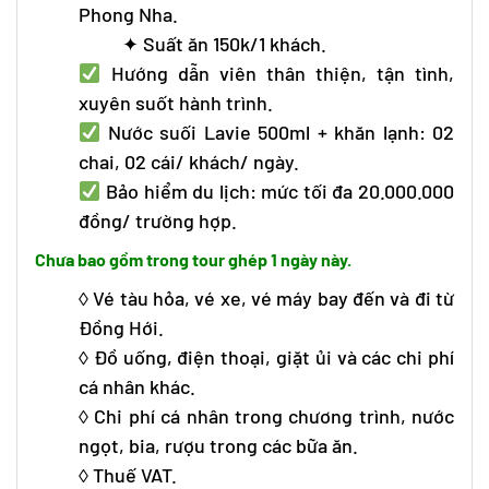
Phong Nha.
✦ Suất ăn 150k/1 khách.
Hướng dẫn viên thân thiện, tận tình,
xuyên suốt hành trình.
Nước suối Lavie 500ml + khăn lạnh: 02
chai, 02 cái/ khách/ ngày.
Bảo hiểm du lịch: mức tối đa 20.000.000
đồng/ trường hợp.
Chưa bao gồm trong tour ghép 1 ngày này.
◊ Vé tàu hỏa, vé xe, vé máy bay đến và đi từ
Đồng Hới.
◊ Đồ uống, điện thoại, giặt ủi và các chi phí
cá nhân khác.
◊ Chi phí cá nhân trong chương trình, nước
ngọt, bia, rượu trong các bữa ăn.
◊ Thuế VAT.