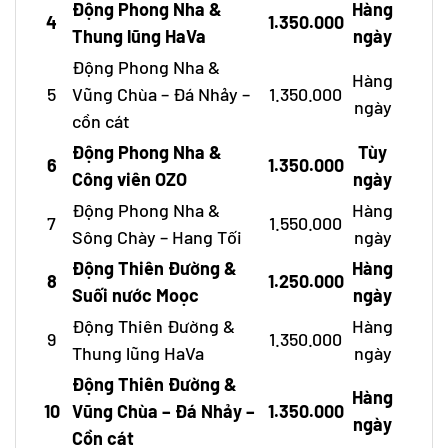
Động Phong Nha &
Hàng
4
1.350.000
Thung lũng HaVa
ngày
Động Phong Nha &
Hàng
5
Vũng Chùa – Đá Nhảy –
1.350.000
ngày
cồn cát
Động Phong Nha &
Tùy
6
1.350.000
Công viên OZO
ngày
Động Phong Nha &
Hàng
7
1.550.000
Sông Chày – Hang Tối
ngày
Động Thiên Đường &
Hàng
8
1.250.000
Suối nước Moọc
ngày
Động Thiên Đường &
Hàng
9
1.350.000
Thung lũng HaVa
ngày
Động Thiên Đường &
Hàng
10
Vũng Chùa – Đá Nhảy –
1.350.000
ngày
Cồn cát