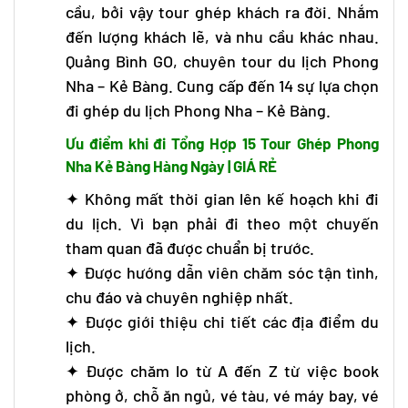
cầu, bởi vậy tour ghép khách ra đời. Nhắm
đến lượng khách lẽ, và nhu cầu khác nhau.
Quảng Bình GO, chuyên
tour du lịch Phong
Nha
– Kẻ Bàng. Cung cấp đến 14 sự lựa chọn
đi ghép
du lịch Phong Nha
– Kẻ Bàng.
Ưu điểm khi đi Tổng Hợp 15 Tour Ghép Phong
Nha Kẻ Bàng Hàng Ngày | GIÁ RẺ
✦ Không mất thời gian lên kế hoạch khi đi
du lịch. Vì bạn phải đi theo một chuyến
tham quan đã được chuẩn bị trước.
✦ Được hướng dẫn viên chăm sóc tận tình,
chu đáo và chuyên nghiệp nhất.
✦ Được giới thiệu chi tiết các địa điểm du
lịch.
✦ Được chăm lo từ A đến Z từ việc book
phòng ở, chỗ ăn ngủ, vé tàu, vé máy bay, vé