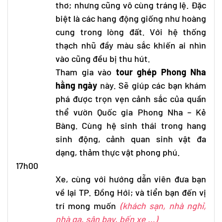
thơ; nhưng cũng vô cùng tráng lệ. Đặc
biệt là các hang động giống như hoàng
cung trong lòng đất. Với hệ thống
thạch nhũ đầy màu sắc khiến ai nhìn
vào cũng đều bị thu hút.
Tham gia vào
tour ghép Phong Nha
hằng ngày
này. Sẽ giúp các bạn khám
phá được trọn vẹn cảnh sắc của quần
thể vườn Quốc gia Phong Nha – Kẻ
Bàng. Cùng hệ sinh thái trong hang
sinh động, cảnh quan sinh vật đa
dạng, thảm thực vật phong phú.
17h00
Xe, cùng với hướng dẫn viên đưa bạn
về lại TP. Đồng Hới; và tiển bạn đến vị
trí mong muốn
(khách sạn, nhà nghỉ,
nhà ga, sân bay, bến xe …)