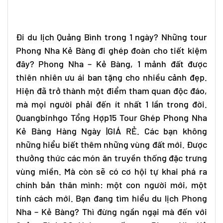
Đi du lịch Quảng Bình
trong 1 ngày? Những
tour
Phong Nha Kẻ Bàng
đi ghép đoàn cho tiết kiệm
đây? Phong Nha – Kẻ Bàng, 1 mảnh đất được
thiên nhiên ưu ái ban tặng cho nhiều cảnh đẹp.
Hiện đã trở thành một điểm tham quan độc đáo,
mà mọi người phải đến ít nhất 1 lần trong đời.
Quangbinhgo Tổng Hợp15 Tour Ghép Phong Nha
Kẻ Bàng Hàng Ngày |GIÁ RẺ. Các bạn không
những hiểu biết thêm những vùng đất mới. Được
thưởng thức các món ăn truyền thống đặc trưng
vùng miền. Mà còn sẽ có cơ hội tự khai phá ra
chính bản thân mình: một con người mới, một
tính cách mới. Bạn đang tìm hiểu
du lịch Phong
Nha
– Kẻ Bàng? Thì đừng ngần ngại mà đến với