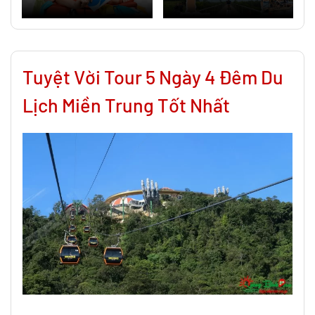
Tuyệt Vời Tour 5 Ngày 4 Đêm Du
Lịch Miền Trung Tốt Nhất