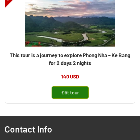
This tour is a journey to explore Phong Nha – Ke Bang
for 2 days 2 nights
140 USD
Đặt tour
Contact Info