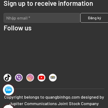
Sign up to receive information
Follow us
Copyright belongs to
quangbinhgo.com
designed by
Jupiter Communications Joint Stock Company