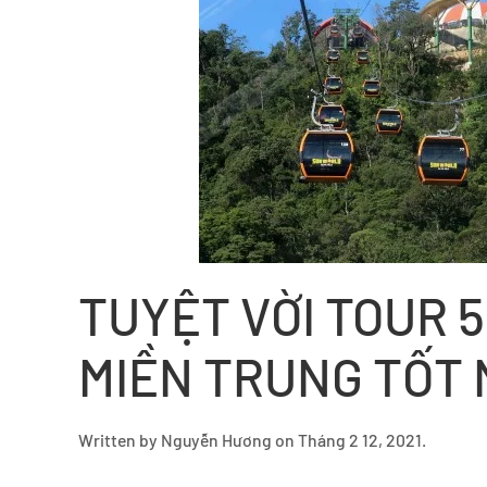
TUYỆT VỜI TOUR 5
MIỀN TRUNG TỐT
Written by
Nguyễn Hương
on
Tháng 2 12, 2021
.