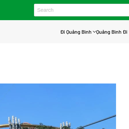
Đi Quảng Bình
Quảng Bình Đi