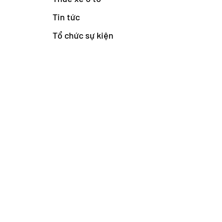
Tin tức
Tổ chức sự kiện