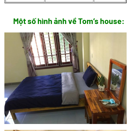
Một số hình ảnh về Tom’s house: