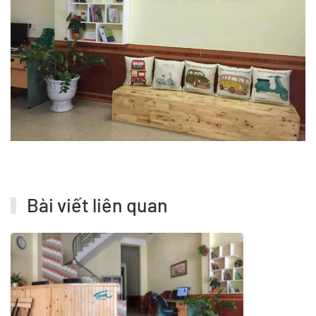
Bài viết liên quan