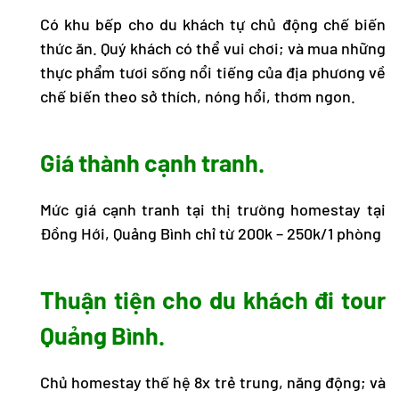
Có khu bếp cho du khách tự chủ động chế biến
thức ăn. Quý khách có thể vui chơi; và mua những
thực phẩm tươi sống nổi tiếng của địa phương về
chế biến theo sở thích, nóng hổi, thơm ngon.
Giá thành cạnh tranh.
Mức giá cạnh tranh tại thị trường
homestay tại
Đồng Hới
, Quảng Bình chỉ từ 200k – 250k/1 phòng
Thuận tiện cho du khách đi tour
Quảng Bình.
Chủ homestay thế hệ 8x trẻ trung, năng động; và