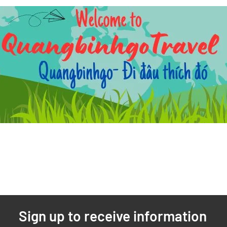
Sign up to receive information