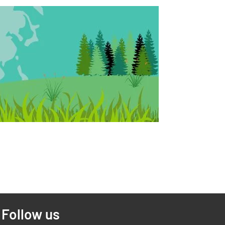
Follow us