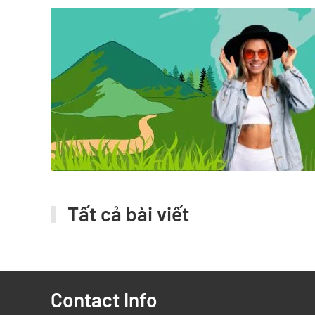
Tất cả bài viết
Contact Info