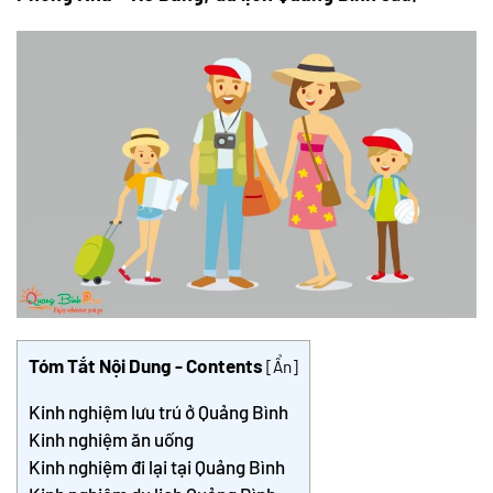
Tóm Tắt Nội Dung - Contents
[
Ẩn
]
Kinh nghiệm lưu trú ở Quảng Bình
Kinh nghiệm ăn uống
Kinh nghiệm đi lại tại Quảng Bình