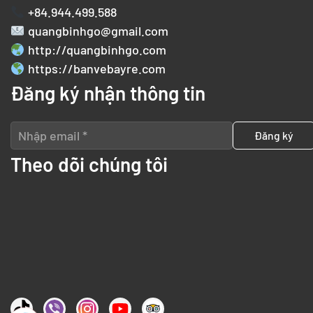
+84.944.499.588
quangbinhgo@gmail.com
http://quangbinhgo.com
https://banvebayre.com
Đăng ký nhận thông tin
Theo dõi chúng tôi