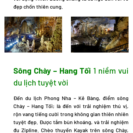
đẹp chốn thiên cung.
Sông Chày – Hang Tối
1 niềm vui
du lịch tuyệt vời
Đến
du lịch Phong Nha
– Kẻ Bàng, điểm sông
Chày – Hang Tối; là đến với trải nghiệm thú vị,
rộn vang tiếng cười trong không gian thiên nhiên
tuyệt đẹp. Được tắm bùn khoáng, và trải nghiệm
đu Zipline. Chèo thuyền Kayak trên sông Chày,