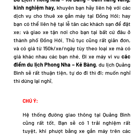
kinh nghiệm hay,
khuyên bạn hãy liên hệ với các
dịch vụ cho
thuê xe gắn máy tại Đồng Hới
; hay
bạn có thể liên hệ tại lễ tân các khách sạn để đặt
xe; và giao xe tận nơi cho bạn tại bất cứ đâu ở
thành phố Đồng Hới. Thủ tục cũng rất giản đơn,
và có giá từ 150k/xe/ngày tùy theo loại xe mà có
giá khác nhau các bạn nhé. Đi xe máy vi vu
các
điểm du lịch Phong Nha
– Kẻ Bàng
,
du lịch Quảng
Bình
sẽ rất thuận tiện, tự do đi thì đi; muốn nghỉ
thì dừng lại nghĩ.
CHÚ Ý:
Hệ thống đường giao thông tại Quảng Bình
cũng rất tốt. Bạn sẽ có 1 trải nghiệm rất
tuyệt, khi phượt bằng xe gắn máy trên các