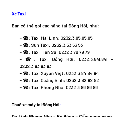
Xe Taxi
Bạn có thể gọi các hãng tại Đồng Hới, như:
– ☎: Taxi Mai Linh: 0232.3.85.85.85
– ☎: Sun Taxi: 0232.3.53 53 53
– ☎: Taxi Tiên Sa: 0232 3 79 79 79
– ☎: Taxi Đồng Hới: 0232.3.841.841 –
0232.3.83.83.83
– ☎: Taxi Xuyên Việt: 0232.3.84.84.84
– ☎: Taxi Quảng Bình: 0232.3.82.82.82
– ☎: Taxi Phong Nha: 0232.3.86.86.86
Thuê xe máy tại Đồng Hới
:
Du Lịch Phong Nha
– Kẻ Bàng – Cẩm nang vàng,