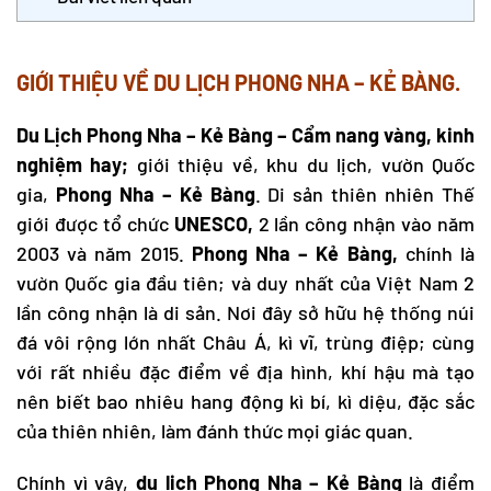
GIỚI THIỆU VỀ DU LỊCH PHONG NHA – KẺ BÀNG.
Du Lịch Phong Nha
– Kẻ Bàng – Cẩm nang vàng, kinh
nghiệm hay;
giới thiệu về, khu du lịch, vườn Quốc
gia,
Phong Nha – Kẻ Bàng
. Di sản thiên nhiên Thế
giới được tổ chức
UNESCO,
2 lần công nhận vào năm
2003 và năm 2015.
Phong Nha – Kẻ Bàng,
chính là
vườn Quốc gia đầu tiên; và duy nhất của Việt Nam 2
lần công nhận là di sản. Nơi đây sở hữu hệ thống núi
đá vôi rộng lớn nhất Châu Á, kì vĩ, trùng điệp; cùng
với rất nhiều đặc điểm về địa hình, khí hậu mà tạo
nên biết bao nhiêu hang động kì bí, kì diệu, đặc sắc
của thiên nhiên, làm đánh thức mọi giác quan.
Chính vì vậy,
du lịch Phong Nha
– Kẻ Bàng
là điểm