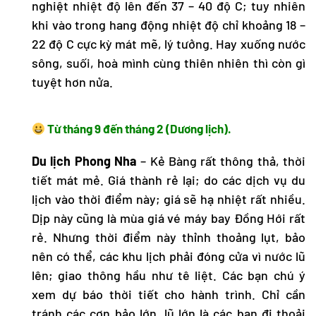
nghiệt nhiệt độ lên đến 37 – 40 độ C; tuy nhiên
khi vào trong hang động nhiệt độ chỉ khoảng 18 –
22 độ C cực kỳ mát mẽ, lý tưởng. Hay xuống nước
sông, suối, hoà mình cùng thiên nhiên thì còn gì
tuyệt hơn nửa.
Từ tháng 9 đến tháng 2 (Dương lịch).
Du lịch Phong Nha
– Kẻ Bàng rất thông thả, thời
tiết mát mẻ. Giá thành rẻ lại; do các dịch vụ du
lịch vào thời điểm này; giá sẽ hạ nhiệt rất nhiều.
Dịp này cũng là mùa giá
vé máy bay Đồng Hới
rất
rẻ. Nhưng thời điểm này thỉnh thoảng lụt, bảo
nên có thể, các khu lịch phải đóng cửa vì nước lũ
lên; giao thông hầu như tê liệt. Các bạn chú ý
xem dự báo thời tiết cho hành trình. Chỉ cần
tránh các cơn bảo lớn, lũ lớn là các bạn đi thoải