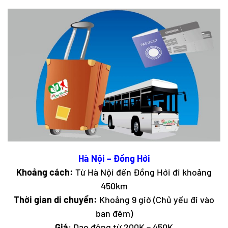
Hà Nội – Đồng Hới
Khoảng cách:
Từ Hà Nội đến Đồng Hới đi khoảng
450km
Thời gian di chuyển:
Khoảng 9 giờ (Chủ yếu đi vào
ban đêm)
Giá
: Dao động từ 200K – 450K