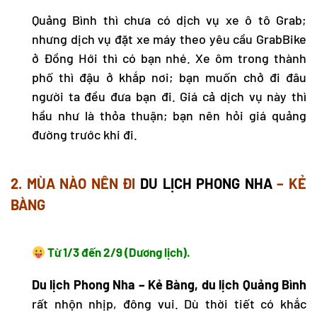
Quảng Bình thì chưa có dịch vụ xe ô tô Grab;
nhưng dịch vụ đặt xe máy theo yêu cầu GrabBike
ở Đồng Hới thì có bạn nhé. Xe ôm trong thành
phố thì đậu ở khắp nơi; bạn muốn chở đi đâu
người ta đều đưa bạn đi. Giá cả dịch vụ này thì
hầu như là thỏa thuận; bạn nên hỏi giá quảng
đường trước khi đi.
2. MÙA NÀO NÊN ĐI
DU LỊCH PHONG NHA
– KẺ
BÀNG
Từ 1/3 đến 2/9 (Dương lịch).
Du lịch Phong Nha
– Kẻ Bàng,
du lịch Quảng Bình
rất nhộn nhịp, đông vui. Dù thời tiết có khắc