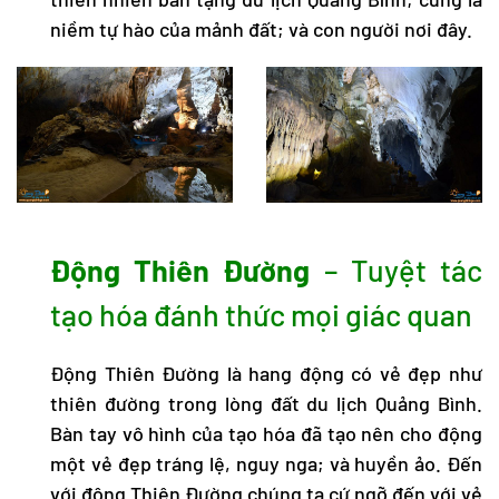
niềm tự hào của mảnh đất; và con người nơi đây.
Động Thiên Đường
– Tuyệt tác
tạo hóa đánh thức mọi giác quan
Động Thiên Đường là hang động có vẻ đẹp như
thiên đường trong lòng đất
du lịch Quảng Bình
.
Bàn tay vô hình của tạo hóa đã tạo nên cho động
một vẻ đẹp tráng lệ, nguy nga; và huyền ảo. Đến
với động Thiên Đường chúng ta cứ ngỡ đến với vẻ