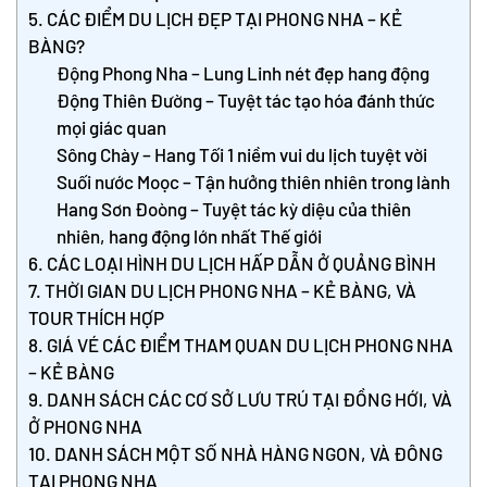
5. CÁC ĐIỂM DU LỊCH ĐẸP TẠI PHONG NHA – KẺ
BÀNG?
Động Phong Nha – Lung Linh nét đẹp hang động
Động Thiên Đường – Tuyệt tác tạo hóa đánh thức
mọi giác quan
Sông Chày – Hang Tối 1 niềm vui du lịch tuyệt vời
Suối nước Moọc – Tận hưởng thiên nhiên trong lành
Hang Sơn Đoòng – Tuyệt tác kỳ diệu của thiên
nhiên, hang động lớn nhất Thế giới
6. CÁC LOẠI HÌNH DU LỊCH HẤP DẪN Ở QUẢNG BÌNH
7. THỜI GIAN DU LỊCH PHONG NHA – KẺ BÀNG, VÀ
TOUR THÍCH HỢP
8. GIÁ VÉ CÁC ĐIỂM THAM QUAN DU LỊCH PHONG NHA
– KẺ BÀNG
9. DANH SÁCH CÁC CƠ SỞ LƯU TRÚ TẠI ĐỒNG HỚI, VÀ
Ở PHONG NHA
10. DANH SÁCH MỘT SỐ NHÀ HÀNG NGON, VÀ ĐÔNG
TẠI PHONG NHA