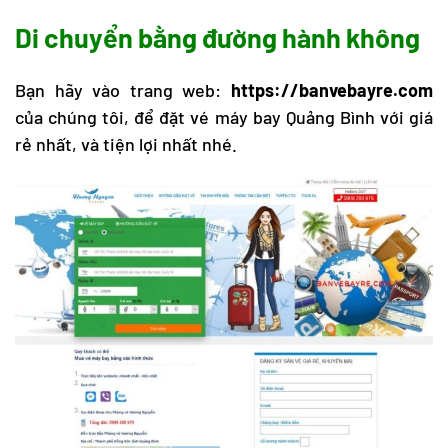
Di chuyển bằng đường hành không
Bạn hãy vào trang web:
https://banvebayre.com
của chúng tôi, để đặt
vé máy bay Quảng Bình
với giá
rẻ nhất, và tiện lợi nhất nhé.