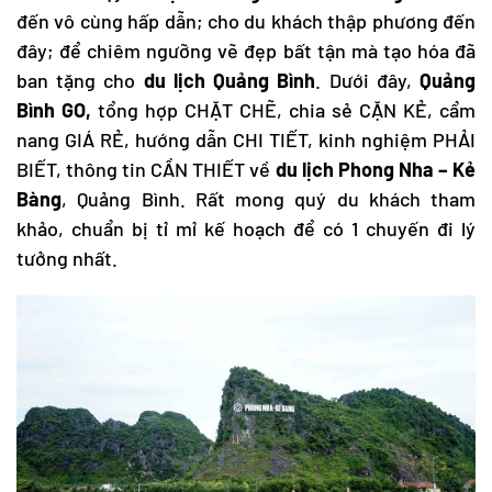
đến vô cùng hấp dẫn; cho du khách thập phương đến
đây; để chiêm ngưỡng vẽ đẹp bất tận mà tạo hóa đã
ban tặng cho
du lịch Quảng Bình
. Dưới đây,
Quảng
Bình GO,
tổng hợp CHẶT CHẼ, chia sẻ CẶN KẺ, cẩm
nang GIÁ RẺ, hướng dẫn CHI TIẾT, kinh nghiệm PHẢI
BIẾT, thông tin CẦN THIẾT về
du lịch Phong Nha
– Kẻ
Bàng
, Quảng Bình. Rất mong quý du khách tham
khảo, chuẩn bị tỉ mỉ kế hoạch để có 1 chuyến đi lý
tưởng nhất.