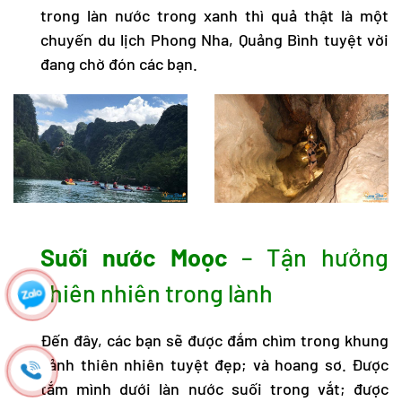
trong làn nước trong xanh thì quả thật là một
chuyến
du lịch Phong Nha
, Quảng Bình tuyệt vời
đang chờ đón các bạn.
Suối nước Moọc
– Tận hưởng
thiên nhiên trong lành
Đến đây, các bạn sẽ được đắm chìm trong khung
cảnh thiên nhiên tuyệt đẹp; và hoang sơ. Được
tắm mình dưới làn nước suối trong vắt; được