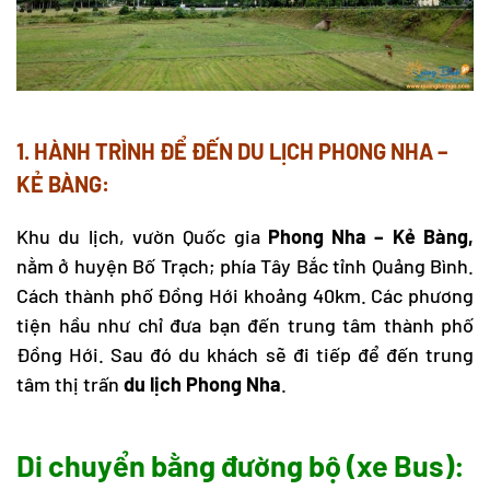
1. HÀNH TRÌNH ĐỂ ĐẾN DU LỊCH PHONG NHA –
KẺ BÀNG:
Khu du lịch, vườn Quốc gia
Phong Nha – Kẻ Bàng,
nằm ở huyện Bố Trạch; phía Tây Bắc tỉnh Quảng Bình.
Cách thành phố Đồng Hới khoảng 40km. Các phương
tiện hầu như chỉ đưa bạn đến trung tâm thành phố
Đồng Hới. Sau đó du khách sẽ đi tiếp để đến trung
tâm thị trấn
du lịch Phong Nha
.
Di chuyển bằng đường bộ (xe Bus):