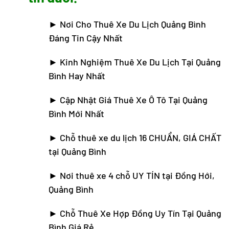
►
Nơi Cho Thuê Xe Du Lịch Quảng Bình
Đáng Tin Cậy Nhất
►
Kinh Nghiệm Thuê Xe Du Lịch Tại Quảng
Bình Hay Nhất
►
Cập Nhật Giá Thuê Xe Ô Tô Tại Quảng
Bình Mới Nhất
►
Chỗ thuê xe du lịch 16 CHUẨN, GIÁ CHẤT
tại Quảng Bình
►
Nơi thuê xe 4 chỗ UY TÍN tại Đồng Hới,
Quảng Bình
►
Chỗ Thuê Xe Hợp Đồng Uy Tín Tại Quảng
Bình Giá Rẻ