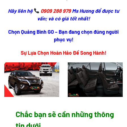
Hãy liên hệ
0909 288 979
Ms Hương để được tư
vấn; và có giá tốt nhất!
Chọn Quảng Bình GO – Bạn đang chọn đúng người
phục vụ!
Sự Lựa Chọn Hoàn Hảo Để Song Hành!
Chắc bạn sẽ cần những thông
tin dưới.