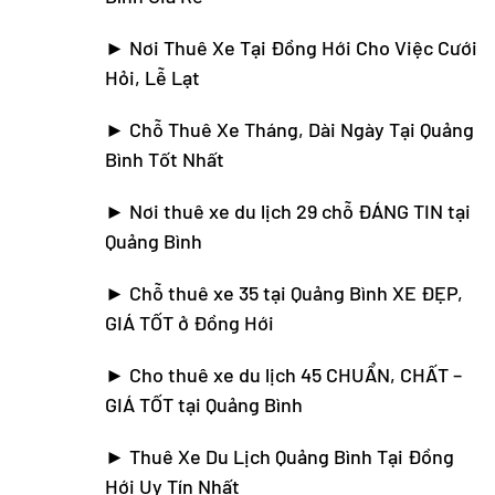
►
Nơi Thuê Xe Tại Đồng Hới Cho Việc Cưới
Hỏi, Lễ Lạt
►
Chỗ Thuê Xe Tháng, Dài Ngày Tại Quảng
Bình Tốt Nhất
►
Nơi thuê xe du lịch 29 chỗ ĐÁNG TIN tại
Quảng Bình
►
Chỗ thuê xe 35 tại Quảng Bình XE ĐẸP,
GIÁ TỐT ở Đồng Hới
►
Cho thuê xe du lịch 45 CHUẨN, CHẤT –
GIÁ TỐT tại Quảng Bình
►
Thuê Xe Du Lịch Quảng Bình Tại Đồng
Hới Uy Tín Nhất