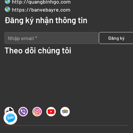
http://quangbinhgo.com
https://banvebayre.com
Đăng ký nhận thông tin
Theo dõi chúng tôi