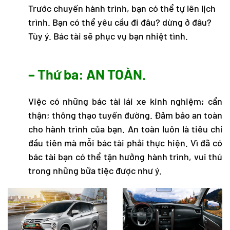
Trước chuyến hành trình, bạn có thể tự lên lịch
trình. Bạn có thể yêu cầu đi đâu? dừng ở đâu?
Tùy ý. Bác tài sẽ phục vụ bạn nhiệt tình.
– Thứ ba: AN TOÀN.
Việc có những bác tài lái xe kinh nghiệm; cẩn
thận; thông thạo tuyến đường. Đảm bảo an toàn
cho hành trình của bạn. An toàn luôn là tiêu chí
đầu tiên mà mỗi bác tài phải thực hiện. Vì đã có
bác tài bạn có thể tận hưởng hành trình, vui thú
trong những bữa tiệc được như ý.