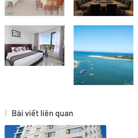
Bài viết liên quan