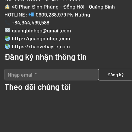
40 Phan Đình Phùng - Đồng Hới - Quảng Bình
HOTLINE:
0909.288.979
Ms Hương
+84.944.499.588
quangbinhgo@gmail.com
http://quangbinhgo.com
https://banvebayre.com
Đăng ký nhận thông tin
Theo dõi chúng tôi