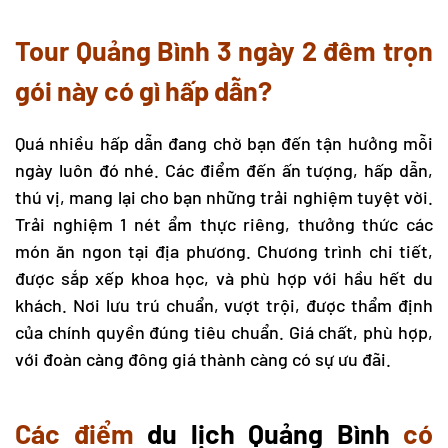
Tour Quảng Bình
3 ngày 2 đêm trọn
gói này có gì hấp dẫn?
Quá nhiều hấp dẫn đang chờ bạn đến tận hưởng mỗi
ngày luôn đó nhé. Các điểm đến ấn tượng, hấp dẫn,
thú vị, mang lại cho bạn những trải nghiệm tuyệt vời.
Trải nghiệm 1 nét ẩm thực riêng, thưởng thức các
món ăn ngon tại địa phương. Chương trình chi tiết,
được sắp xếp khoa học, và phù hợp với hầu hết du
khách. Nơi lưu trú chuẩn, vượt trội, được thẩm định
của chính quyền đúng tiêu chuẩn. Giá chất, phù hợp,
với đoàn càng đông giá thành càng có sự ưu đãi.
Các điểm
du lịch Quảng Bình
có