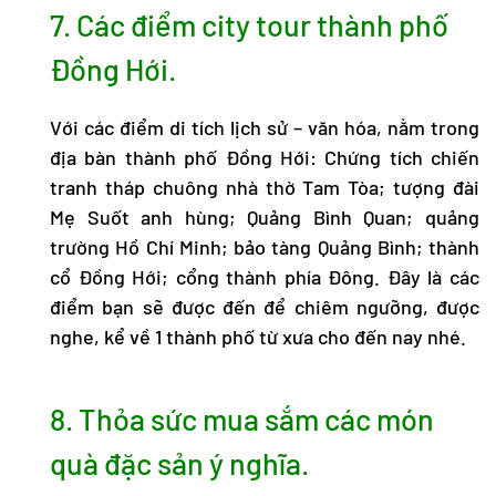
7. Các điểm city tour thành phố
Đồng Hới.
Với các điểm di tích lịch sử – văn hóa, nằm trong
địa bàn thành phố Đồng Hới: Chứng tích chiến
tranh tháp chuông nhà thờ Tam Tòa; tượng đài
Mẹ Suốt anh hùng; Quảng Bình Quan; quảng
trường Hồ Chí Minh; bảo tàng Quảng Bình; thành
cổ Đồng Hới; cổng thành phía Đông. Đây là các
điểm bạn sẽ được đến để chiêm ngưỡng, được
nghe, kể về 1 thành phố từ xưa cho đến nay nhé.
8. Thỏa sức mua sắm các món
quà đặc sản ý nghĩa.