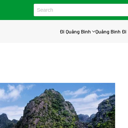
Đi Quảng Bình
Quảng Bình Đi