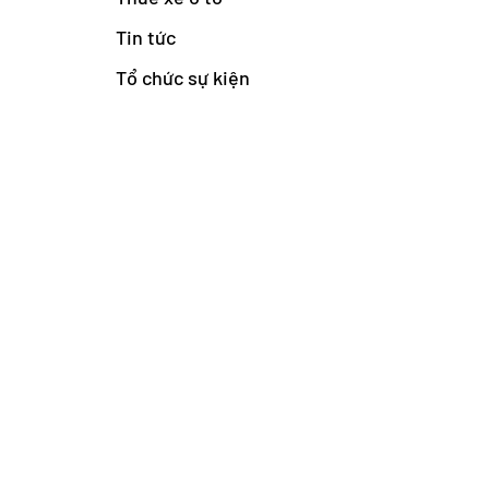
Tin tức
Tổ chức sự kiện