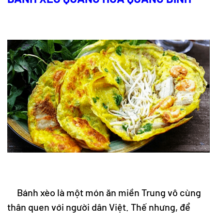
Bánh xèo là một món ăn miền Trung vô cùng
thân quen với người dân Việt. Thế nhưng, để