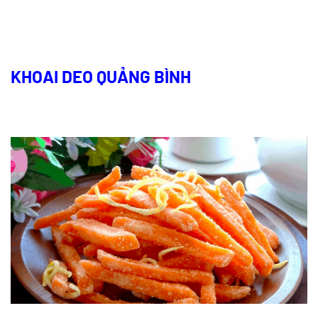
KHOAI DEO QUẢNG BÌNH