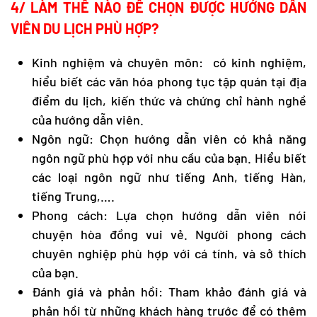
4/ LÀM THẾ NÀO ĐỂ CHỌN ĐƯỢC HƯỚNG DẪN
VIÊN DU LỊCH PHÙ HỢP?
Kinh nghiệm và chuyên môn: có kinh nghiệm,
hiểu biết các văn hóa phong tục tập quán tại địa
điểm du lịch, kiến thức và chứng chỉ hành nghề
của hướng dẫn viên.
Ngôn ngữ: Chọn hướng dẫn viên có khả năng
ngôn ngữ phù hợp với nhu cầu của bạn. Hiểu biết
các loại ngôn ngữ như tiếng Anh, tiếng Hàn,
tiếng Trung,….
Phong cách: Lựa chọn hướng dẫn viên nói
chuyện hòa đồng vui vẻ. Người phong cách
chuyên nghiệp phù hợp với cá tính, và sở thích
của bạn.
Đánh giá và phản hồi: Tham khảo đánh giá và
phản hồi từ những khách hàng trước để có thêm