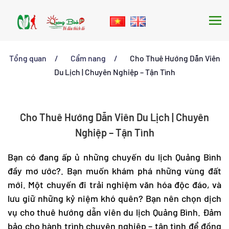
Skip to main content
Tổng quan
Cẩm nang
Cho Thuê Hướng Dẫn Viên
Du Lịch | Chuyên Nghiệp – Tận Tình
Cho Thuê Hướng Dẫn Viên Du Lịch | Chuyên
Nghiệp – Tận Tình
Bạn có đang ấp ủ những chuyến
du lịch Quảng Bình
đầy mơ ước?. Bạn muốn khám phá những vùng đất
mới. Một chuyến đi trải nghiệm văn hóa độc đáo, và
lưu giữ những kỷ niệm khó quên? Bạn nên chọn dịch
vụ cho thuê hướng dẫn viên
du lịch Quảng Bình
. Đảm
bảo cho hành trình chuyên nghiệp – tận tình để đồng