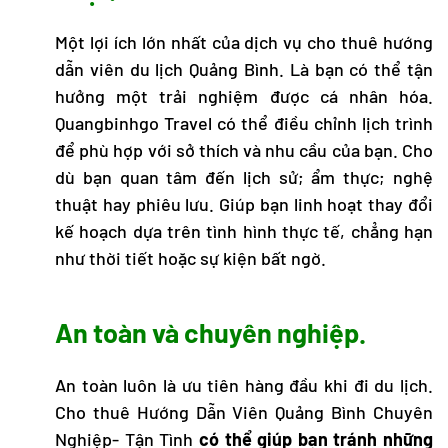
Một lợi ích lớn nhất của dịch vụ cho thuê hướng
dẫn viên du lịch Quảng Bình. Là bạn có thể tận
hưởng một trải nghiệm được cá nhân hóa.
Quangbinhgo Travel có thể điều chỉnh lịch trình
để phù hợp với sở thích và nhu cầu của bạn. Cho
dù bạn quan tâm đến lịch sử; ẩm thực; nghệ
thuật hay phiêu lưu. Giúp bạn linh hoạt thay đổi
kế hoạch dựa trên tình hình thực tế, chẳng hạn
như thời tiết hoặc sự kiện bất ngờ.
An toàn và chuyên nghiệp.
An toàn luôn là ưu tiên hàng đầu khi đi du lịch.
Cho thuê Hướng Dẫn Viên Quảng Bình Chuyên
Nghiệp- Tận Tình
có thể giúp bạn tránh những