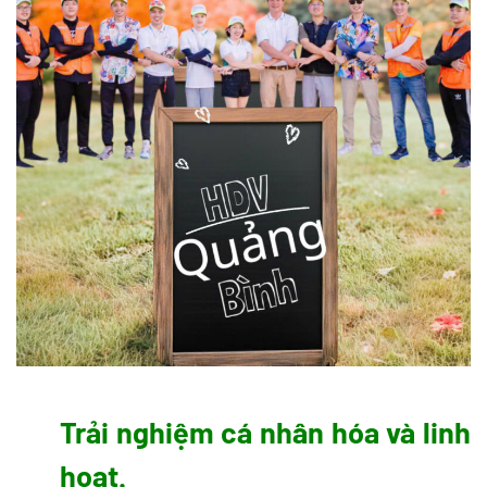
Trải nghiệm cá nhân hóa và linh
hoạt.