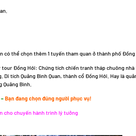
an.
bạn có thể chọn thêm 1 tuyến tham quan ở thành phố Đồng
y tour Đồng Hới: Chứng tích chiến tranh tháp chuông nhà
. Di tích Quảng Bình Quan, thành cổ Đồng Hới. Hay là quả
g Quảng Bình.
 –
Bạn đang chọn đúng người phục vụ!
in cho chuyến hành trình lý tưởng